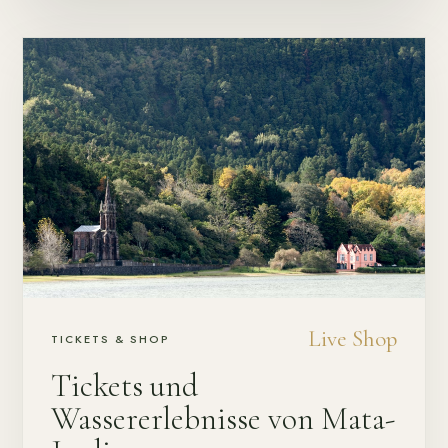
Live Shop
TICKETS & SHOP
Tickets und
Wassererlebnisse von Mata-