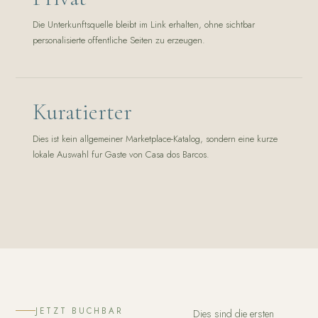
Die Unterkunftsquelle bleibt im Link erhalten, ohne sichtbar
personalisierte offentliche Seiten zu erzeugen.
Kuratierter
Dies ist kein allgemeiner Marketplace-Katalog, sondern eine kurze
lokale Auswahl fur Gaste von Casa dos Barcos.
JETZT BUCHBAR
Dies sind die ersten