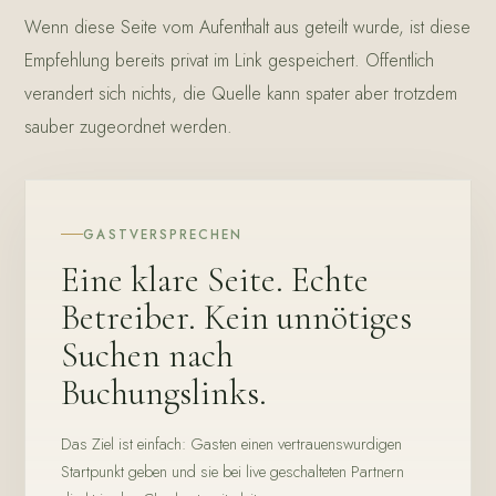
Wenn diese Seite vom Aufenthalt aus geteilt wurde, ist diese
Empfehlung bereits privat im Link gespeichert. Offentlich
verandert sich nichts, die Quelle kann spater aber trotzdem
sauber zugeordnet werden.
GASTVERSPRECHEN
Eine klare Seite. Echte
Betreiber. Kein unnötiges
Suchen nach
Buchungslinks.
Das Ziel ist einfach: Gasten einen vertrauenswurdigen
Startpunkt geben und sie bei live geschalteten Partnern