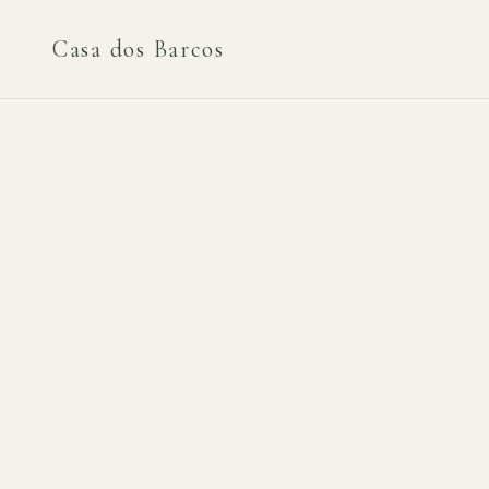
Casa dos Barcos