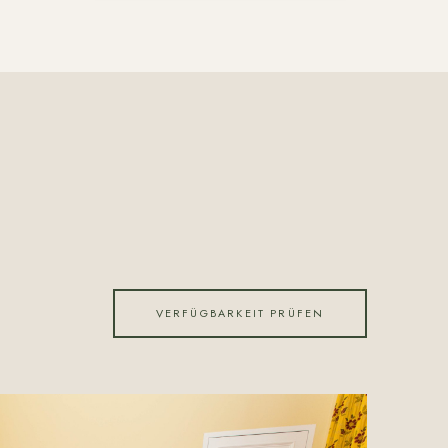
VERFÜGBARKEIT PRÜFEN