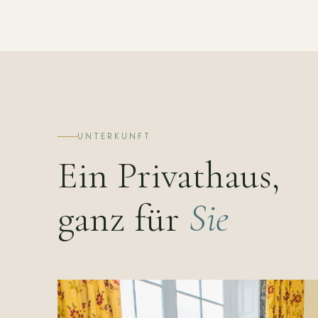
UNTERKUNFT
Ein Privathaus,
ganz für
Sie