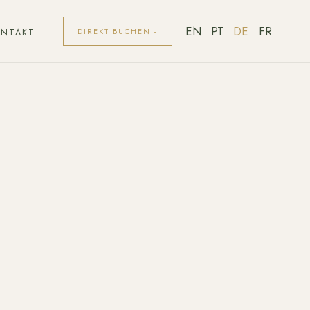
EN
PT
DE
FR
DIREKT BUCHEN -
ONTAKT