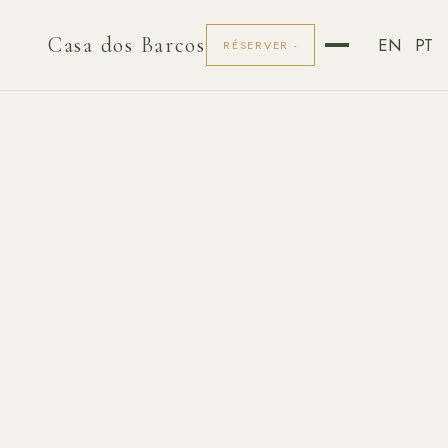
Casa dos Barcos
EN
PT
RÉSERVER -