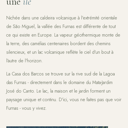
une
île
Nichée dans une caldeira volcanique à l'extrémité orientale
de São Miguel, la vallée des Furnas est différente de tout
ce qui existe en Europe. La vapeur géothermique monte de
la terre, des camélias centenaires bordent des chemins
silencieux, et un lac volcanique reflète le ciel d'un bout à
l'autre de l'horizon.
La Casa dos Barcos se trouve sur la rive sud de la Lagoa
das Furnas - directement dans le domaine du Mata-Jardim
José do Canto. Le lac, la maison et le jardin forment un
paysage unique et continu. D'ici, vous ne faites pas que voir
Furnas - vous y vivez.