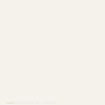
CONCIERGE DO HÓSPEDE