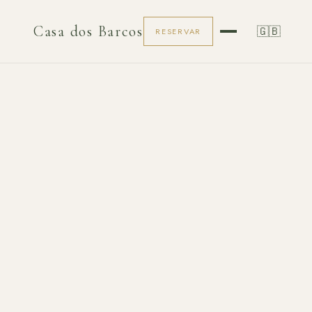
Casa dos Barcos
🇬🇧
RESERVAR