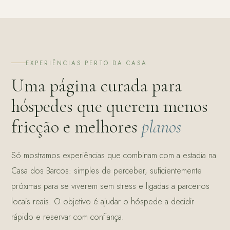
EXPERIÊNCIAS PERTO DA CASA
Uma página curada para
hóspedes que querem menos
fricção e melhores
planos
Só mostramos experiências que combinam com a estadia na
Casa dos Barcos: simples de perceber, suficientemente
próximas para se viverem sem stress e ligadas a parceiros
locais reais. O objetivo é ajudar o hóspede a decidir
rápido e reservar com confiança.