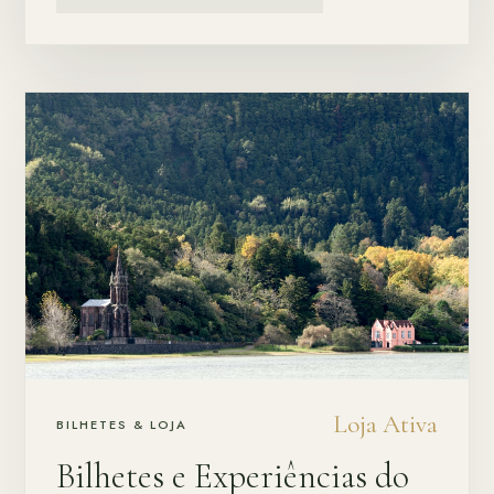
Loja Ativa
BILHETES & LOJA
Bilhetes e Experiências do