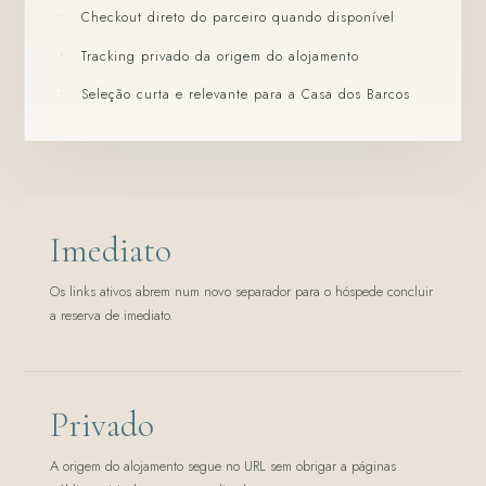
Checkout direto do parceiro quando disponível
Tracking privado da origem do alojamento
Seleção curta e relevante para a Casa dos Barcos
Imediato
Os links ativos abrem num novo separador para o hóspede concluir
a reserva de imediato.
Privado
A origem do alojamento segue no URL sem obrigar a páginas