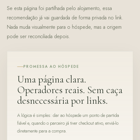
Se esta página foi partilhada pelo alojamento, essa
recomendação já vai guardada de forma privada no link.
Nada muda visualmente para o hóspede, mas a origem
pode ser reconciliada depois.
PROMESSA AO HÓSPEDE
Uma página clara.
Operadores reais. Sem caça
desnecessária por links.
A lógica é simples: dar ao hóspede um ponto de partida
fiável e, quando o parceiro já tiver checkout ativo, enviá-lo
diretamente para a compra.