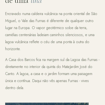
de uma
ilha
Encravado numa caldeira vulcânica na ponta oriental de São
Miguel, o Vale das Furnas é diferente de qualquer outro
lugar na Europa. O vapor geotérmico sobe da terra,
camélias centenárias ladeiam caminhos silenciosos, e uma
lagoa vulcânica reflete o céu de uma ponta à outra do
horizonte.
A Casa dos Barcos fica na margem sul da Lagoa das Furnas -
diretamente no interior da quinta do Mata-Jardim José do
Canto. A lagoa, a casa e o jardim formam uma paisagem
única e contínua. Daqui não vês apenas Furnas - vives
dentro dela.