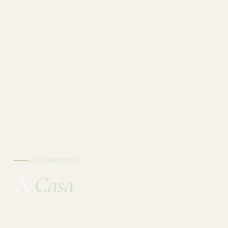
ALOJAMENTO
A
Casa