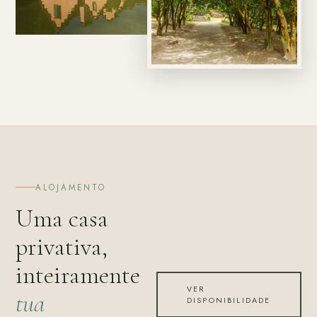
ALOJAMENTO
Uma casa
privativa,
inteiramente
VER
tua
DISPONIBILIDADE