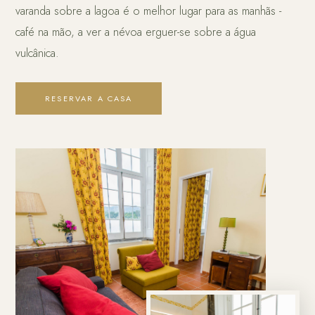
varanda sobre a lagoa é o melhor lugar para as manhãs -
café na mão, a ver a névoa erguer-se sobre a água
vulcânica.
RESERVAR A CASA