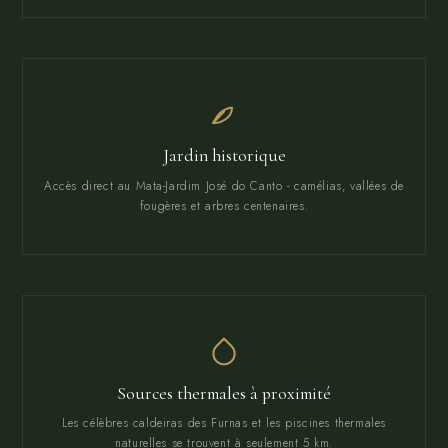
Jardin historique
Accès direct au Mata-Jardim José do Canto - camélias, vallées de
fougères et arbres centenaires.
Sources thermales à proximité
Les célèbres caldeiras des Furnas et les piscines thermales
naturelles se trouvent à seulement 5 km.