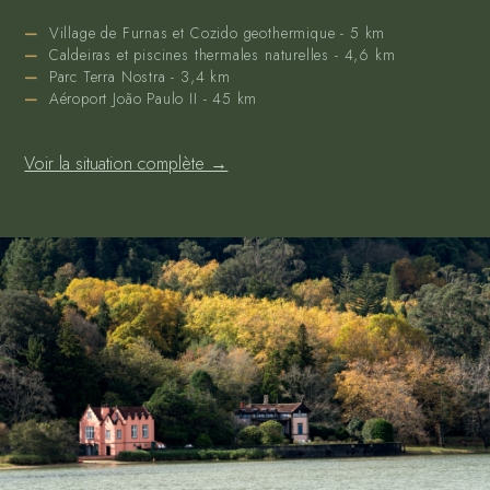
Village de Furnas et Cozido geothermique - 5 km
Caldeiras et piscines thermales naturelles - 4,6 km
Parc Terra Nostra - 3,4 km
Aéroport João Paulo II - 45 km
Voir la situation complète →