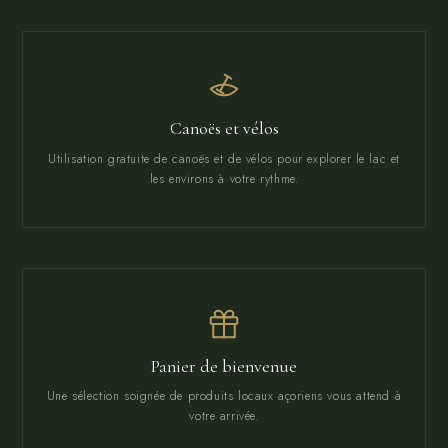
Canoës et vélos
Utilisation gratuite de canoës et de vélos pour explorer le lac et
les environs à votre rythme.
Panier de bienvenue
Une sélection soignée de produits locaux açoriens vous attend à
votre arrivée.