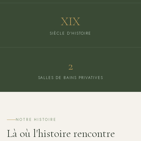
XIX
SIÈCLE D'HISTOIRE
2
SALLES DE BAINS PRIVATIVES
NOTRE HISTOIRE
Là où l'histoire rencontre