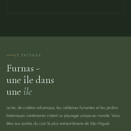
LE PAYSAGE
Furnas -
une île dans
une
île
Le lac de cratère volcanique, les caldeiras fumantes et les jardins
botaniques centenaires créent un paysage unique au monde. Vous
êtes aux portes du coin le plus extraordinaire de São Miguel.