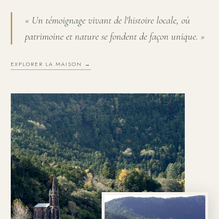
« Un témoignage vivant de l'histoire locale, où
patrimoine et nature se fondent de façon unique. »
EXPLORER LA MAISON →