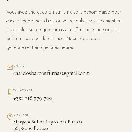
Vous avez une question sur la maison, besoin d'aide pour
choisir les bonnes dates ou vous souhaitez simplement en
savoir plus sur ce que Furnas a à offrir - nous ne sommes
qu'à un message de distance. Nous répondons
généralement en quelques heures.
EMAIL
casadosbarcos.furnas@gmail.com
WHATSAPP
+351 918 779 700
ADRESSE
Margem Sul da Lagoa das Furnas
9675-090 Furnas