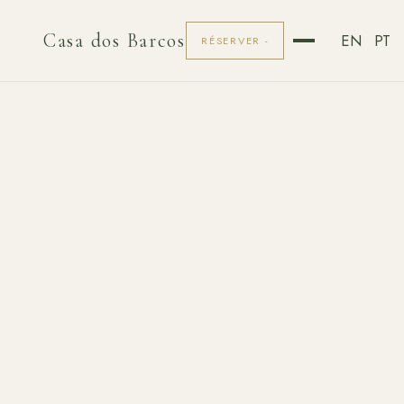
Casa dos Barcos
EN
PT
RÉSERVER -