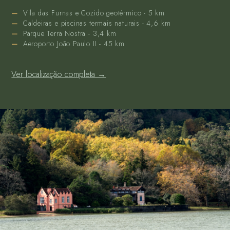
Vila das Furnas e Cozido geotérmico - 5 km
Caldeiras e piscinas termais naturais - 4,6 km
Parque Terra Nostra - 3,4 km
Aeroporto João Paulo II - 45 km
Ver localização completa →