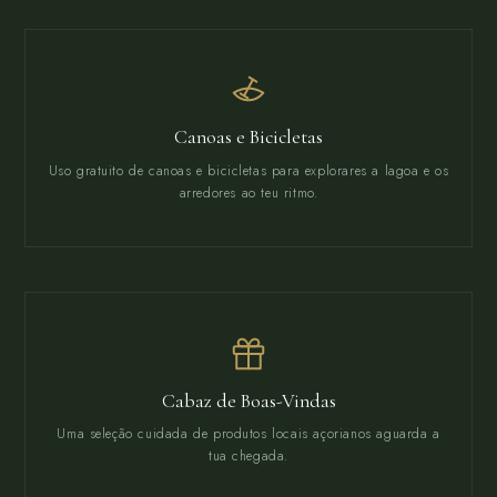
Canoas e Bicicletas
Uso gratuito de canoas e bicicletas para explorares a lagoa e os
arredores ao teu ritmo.
Cabaz de Boas-Vindas
Uma seleção cuidada de produtos locais açorianos aguarda a
tua chegada.