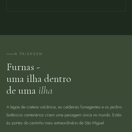
A PAISAGEM
Furnas -
uma ilha dentro
de uma
ilha
A lagoa de cratera vulcânica, as caldeiras fumegantes e os jardins
botânicos centenários criam uma paisagem única no mundo. Estás
às portas do cantinho mais extraordinário de São Miguel.