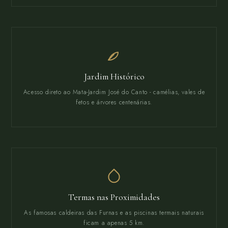
Jardim Histórico
Acesso direto ao Mata-Jardim José do Canto - camélias, vales de
fetos e árvores centenárias.
Termas nas Proximidades
As famosas caldeiras das Furnas e as piscinas termais naturais
ficam a apenas 5 km.