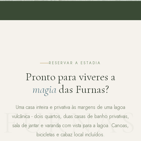
RESERVAR A ESTADIA
Pronto para viveres a
magia
das Furnas?
Uma casa inteira e privativa às margens de uma lagoa
vulcânica - dois quartos, duas casas de banho privativas,
sala de jantar e varanda com vista para a lagoa. Canoas,
bicicletas e cabaz local incluídos.